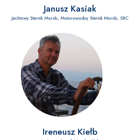
Janusz Kasiak
Jachtowy Sternik Morski, Motorowodny Sternik Morski, SRC
Ireneusz Kiełb