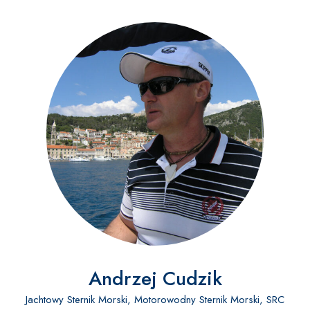
Andrzej Cudzik
Jachtowy Sternik Morski, Motorowodny Sternik Morski, SRC