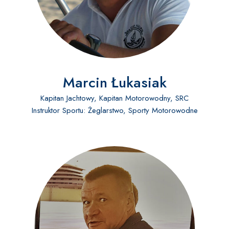
Marcin Łukasiak
Kapitan Jachtowy, Kapitan Motorowodny, SRC
Instruktor Sportu: Żeglarstwo, Sporty Motorowodne