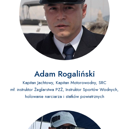
Adam Rogaliński
Kapitan Jachtowy, Kapitan Motorowodny, SRC
mł. instruktor Żeglarstwa PZŻ, Instruktor Sportów Wodnych,
holowanie narciarza i statków powietrznych