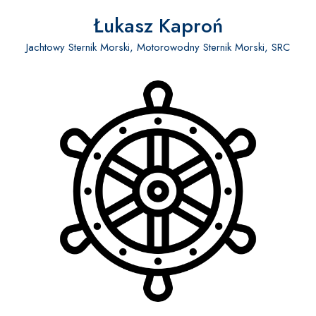
Łukasz Kaproń
Jachtowy Sternik Morski, Motorowodny Sternik Morski, SRC