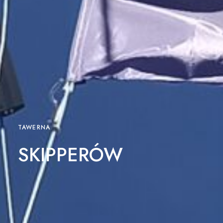
TAWERNA
SKIPPERÓW