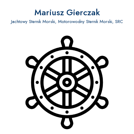
Mariusz Gierczak
Jachtowy Sternik Morski, Motorowodny Sternik Morski, SRC