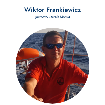
Wiktor Frankiewicz
Jachtowy Sternik Morski