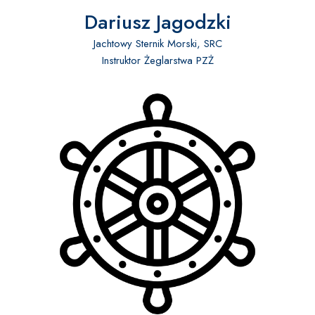
Dariusz Jagodzki
Jachtowy Sternik Morski, SRC
Instruktor Żeglarstwa PZŻ