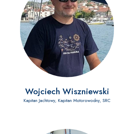
Wojciech Wiszniewski
Kapitan Jachtowy, Kapitan Motorowodny, SRC