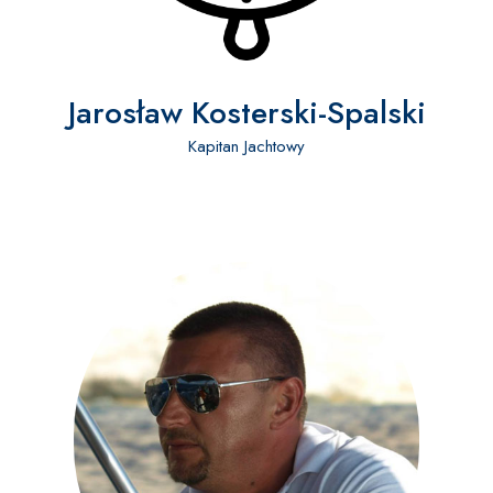
Jarosław Kosterski-Spalski
Kapitan Jachtowy