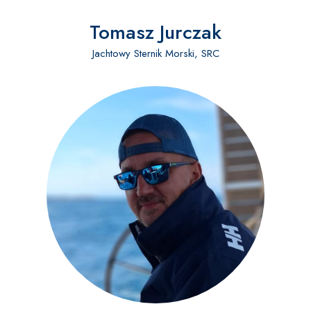
Tomasz Jurczak
Jachtowy Sternik Morski, SRC