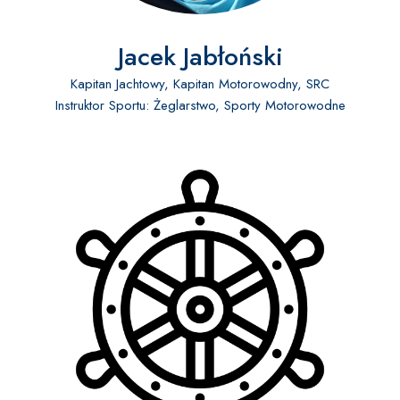
Jacek Jabłoński
Kapitan Jachtowy, Kapitan Motorowodny, SRC
Instruktor Sportu: Żeglarstwo, Sporty Motorowodne