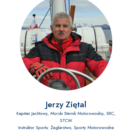
Jerzy Ziętal
Kapitan Jachtowy, Morski Sternik Motorowodny, SRC,
STCW
Instruktor Sportu: Żeglarstwo, Sporty Motorowodne