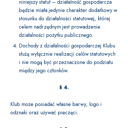
niniejszy statut – działalność gospodarcza
będzie miała jedynie charakter dodatkowy w
stosunku do działalności statutowej, której
celem nadrzędnym jest prowadzenie
działalności pożytku publicznego.
Dochody z działalności gospodarczej Klubu
służą wyłącznie realizacji celów statutowych
i nie mogą być przeznaczone do podziału
między jego członków.
§ 4.
Klub może posiadać własne barwy, logo i
odznaki oraz używać pieczęci.