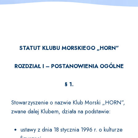
STATUT KLUBU MORSKIEGO „HORN”
ROZDZIAŁ I – POSTANOWIENIA OGÓLNE
§ 1.
Stowarzyszenie o nazwie Klub Morski „HORN”,
zwane dalej Klubem, działa na podstawie:
ustawy z dnia 18 stycznia 1996 r. o kulturze