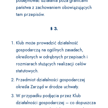
podejmować działania poza granicami
państwa z zachowaniem obowiązujących
tam przepisów.
§ 3.
Klub może prowadzić działalność
gospodarczą na ogólnych zasadach,
określonych w odrębnych przepisach i
rozmiarach służących realizacji celów
statutowych.
Przedmiot działalności gospodarczej
określa Zarząd w drodze uchwały.
W przypadku podjęcia przez Klub
działalności gospodarczej – co dopuszcza