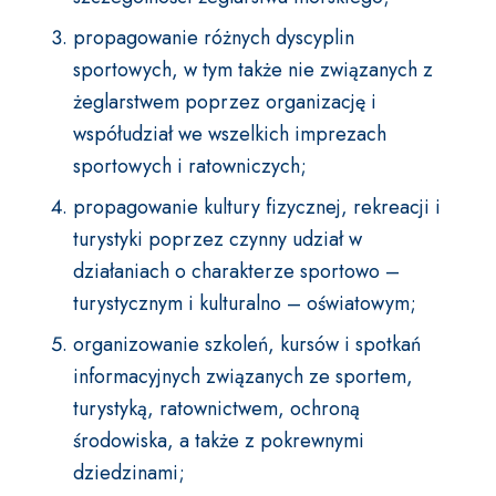
propagowanie różnych dyscyplin
sportowych, w tym także nie związanych z
żeglarstwem poprzez organizację i
współudział we wszelkich imprezach
sportowych i ratowniczych;
propagowanie kultury fizycznej, rekreacji i
turystyki poprzez czynny udział w
działaniach o charakterze sportowo –
turystycznym i kulturalno – oświatowym;
organizowanie szkoleń, kursów i spotkań
informacyjnych związanych ze sportem,
turystyką, ratownictwem, ochroną
środowiska, a także z pokrewnymi
dziedzinami;