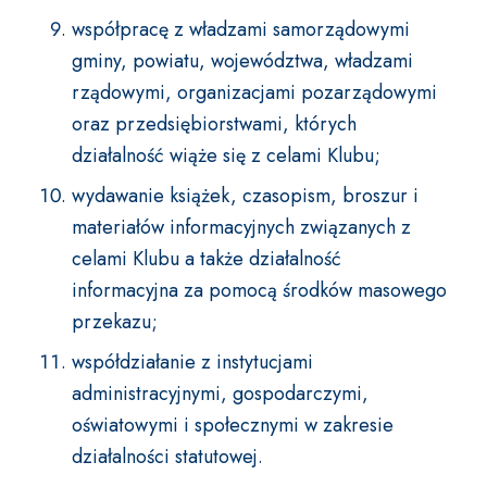
współpracę z władzami samorządowymi
gminy, powiatu, województwa, władzami
rządowymi, organizacjami pozarządowymi
oraz przedsiębiorstwami, których
działalność wiąże się z celami Klubu;
wydawanie książek, czasopism, broszur i
materiałów informacyjnych związanych z
celami Klubu a także działalność
informacyjna za pomocą środków masowego
przekazu;
współdziałanie z instytucjami
administracyjnymi, gospodarczymi,
oświatowymi i społecznymi w zakresie
działalności statutowej.