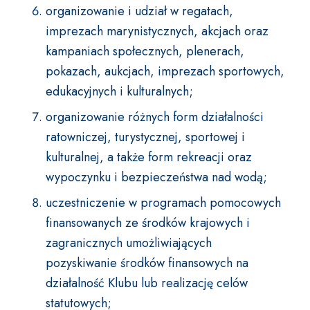
organizowanie i udział w regatach,
imprezach marynistycznych, akcjach oraz
kampaniach społecznych, plenerach,
pokazach, aukcjach, imprezach sportowych,
edukacyjnych i kulturalnych;
organizowanie różnych form działalności
ratowniczej, turystycznej, sportowej i
kulturalnej, a także form rekreacji oraz
wypoczynku i bezpieczeństwa nad wodą;
uczestniczenie w programach pomocowych
finansowanych ze środków krajowych i
zagranicznych umożliwiających
pozyskiwanie środków finansowych na
działalność Klubu lub realizację celów
statutowych;