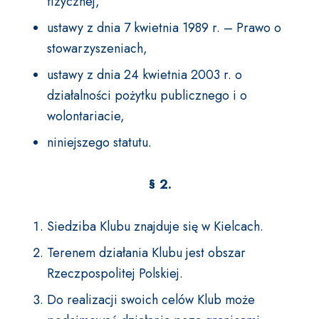
fizycznej,
ustawy z dnia 7 kwietnia 1989 r. – Prawo o
stowarzyszeniach,
ustawy z dnia 24 kwietnia 2003 r. o
działalności pożytku publicznego i o
wolontariacie,
niniejszego statutu.
§ 2.
Siedziba Klubu znajduje się w Kielcach.
Terenem działania Klubu jest obszar
Rzeczpospolitej Polskiej.
Do realizacji swoich celów Klub może