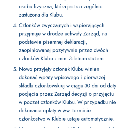
osoba fizyczna, która jest szczególnie
zasłużona dla Klubu.
Członków zwyczajnych i wspierających
przyjmuje w drodze uchwały Zarząd, na
podstawie pisemnej deklaracji,
zaopiniowanej pozytywnie przez dwóch
członków Klubu z min. 3-letnim stażem.
Nowo przyjęty członek Klubu winien
dokonać wpłaty wpisowego i pierwszej
składki członkowskiej w ciągu 30 dni od daty
podjęcia przez Zarząd decyzji o przyjęciu
w poczet członków Klubu. W przypadku nie
dokonania opłaty w ww. terminie
członkostwo w Klubie ustaje automatycznie.