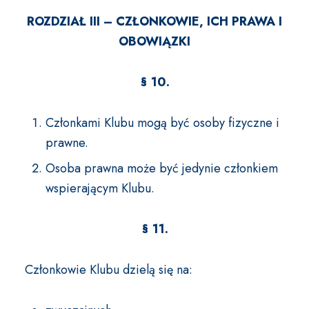
ROZDZIAŁ III – CZŁONKOWIE, ICH PRAWA I
OBOWIĄZKI
§ 10.
Członkami Klubu mogą być osoby fizyczne i
prawne.
Osoba prawna może być jedynie członkiem
wspierającym Klubu.
§ 11.
Członkowie Klubu dzielą się na: