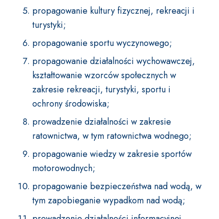
propagowanie kultury fizycznej, rekreacji i
turystyki;
propagowanie sportu wyczynowego;
propagowanie działalności wychowawczej,
kształtowanie wzorców społecznych w
zakresie rekreacji, turystyki, sportu i
ochrony środowiska;
prowadzenie działalności w zakresie
ratownictwa, w tym ratownictwa wodnego;
propagowanie wiedzy w zakresie sportów
motorowodnych;
propagowanie bezpieczeństwa nad wodą, w
tym zapobieganie wypadkom nad wodą;
prowadzenie działalności informacyjnej,