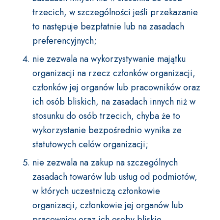
trzecich, w szczególności jeśli przekazanie
to następuje bezpłatnie lub na zasadach
preferencyjnych;
nie zezwala na wykorzystywanie majątku
organizacji na rzecz członków organizacji,
członków jej organów lub pracowników oraz
ich osób bliskich, na zasadach innych niż w
stosunku do osób trzecich, chyba że to
wykorzystanie bezpośrednio wynika ze
statutowych celów organizacji;
nie zezwala na zakup na szczególnych
zasadach towarów lub usług od podmiotów,
w których uczestniczą członkowie
organizacji, członkowie jej organów lub
pracownicy oraz ich osoby bliskie.