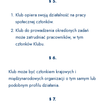
§ 5.
Klub opiera swoją działalność na pracy
społecznej członków.
Klub do prowadzenia określonych zadań
może zatrudniać pracowników, w tym
członków Klubu.
§ 6.
Klub może być członkiem krajowych i
międzynarodowych organizacji o tym samym lub
podobnym profilu działania.
§ 7.