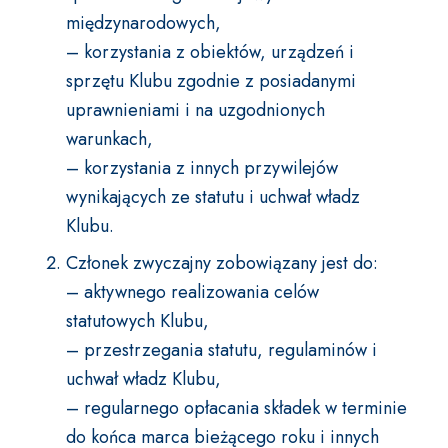
międzynarodowych,
– korzystania z obiektów, urządzeń i
sprzętu Klubu zgodnie z posiadanymi
uprawnieniami i na uzgodnionych
warunkach,
– korzystania z innych przywilejów
wynikających ze statutu i uchwał władz
Klubu.
Członek zwyczajny zobowiązany jest do:
– aktywnego realizowania celów
statutowych Klubu,
– przestrzegania statutu, regulaminów i
uchwał władz Klubu,
– regularnego opłacania składek w terminie
do końca marca bieżącego roku i innych