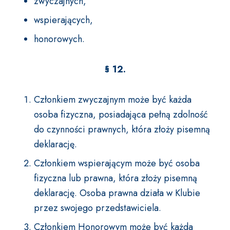
zwyczajnych,
wspierających,
honorowych.
§ 12.
Członkiem zwyczajnym może być każda
osoba fizyczna, posiadająca pełną zdolność
do czynności prawnych, która złoży pisemną
deklarację.
Członkiem wspierającym może być osoba
fizyczna lub prawna, która złoży pisemną
deklarację. Osoba prawna działa w Klubie
przez swojego przedstawiciela.
Członkiem Honorowym może być każda