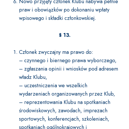
Nowo przyjęty członek Klubu nabywa pełnie
praw i obowiązków po dokonaniu wpłaty
wpisowego i składki członkowskiej.
§ 13.
Członek zwyczajny ma prawo do:
– czynnego i biernego prawa wyborczego,
– zgłaszania opinii i wniosków pod adresem
władz Klubu,
– uczestniczenia we wszelkich
wydarzeniach organizowanych przez Klub,
– reprezentowania Klubu na spotkaniach
środowiskowych, zawodach, imprezach
sportowych, konferencjach, szkoleniach,
spotkaniach ogólnokrajowych i