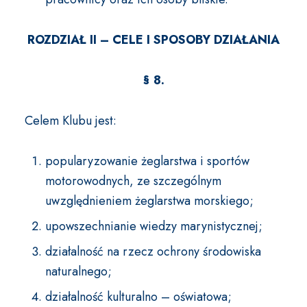
ROZDZIAŁ II – CELE I SPOSOBY DZIAŁANIA
§ 8.
Celem Klubu jest:
popularyzowanie żeglarstwa i sportów
motorowodnych, ze szczególnym
uwzględnieniem żeglarstwa morskiego;
upowszechnianie wiedzy marynistycznej;
działalność na rzecz ochrony środowiska
naturalnego;
działalność kulturalno – oświatowa;