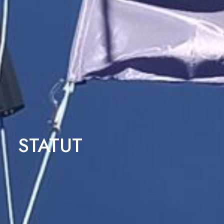
STATUT