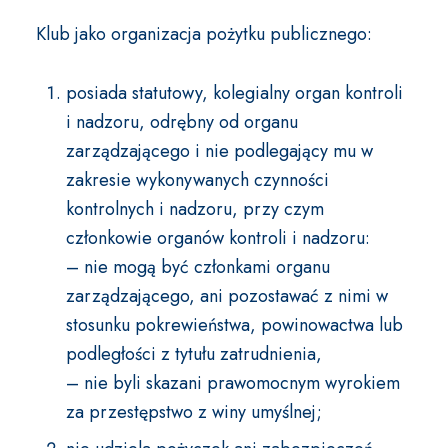
Klub jako organizacja pożytku publicznego:
posiada statutowy, kolegialny organ kontroli
i nadzoru, odrębny od organu
zarządzającego i nie podlegający mu w
zakresie wykonywanych czynności
kontrolnych i nadzoru, przy czym
członkowie organów kontroli i nadzoru:
– nie mogą być członkami organu
zarządzającego, ani pozostawać z nimi w
stosunku pokrewieństwa, powinowactwa lub
podległości z tytułu zatrudnienia,
– nie byli skazani prawomocnym wyrokiem
za przestępstwo z winy umyślnej;