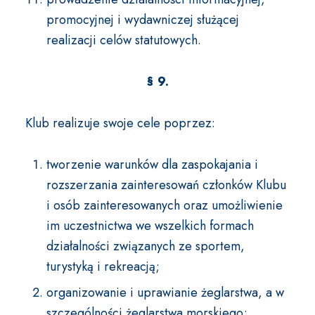
promocyjnej i wydawniczej służącej
realizacji celów statutowych.
§ 9.
Klub realizuje swoje cele poprzez:
tworzenie warunków dla zaspokajania i
rozszerzania zainteresowań członków Klubu
i osób zainteresowanych oraz umożliwienie
im uczestnictwa we wszelkich formach
działalności związanych ze sportem,
turystyką i rekreacją;
organizowanie i uprawianie żeglarstwa, a w
szczególności żeglarstwa morskiego;